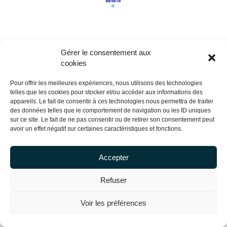
Gérer le consentement aux
cookies
Pour offrir les meilleures expériences, nous utilisons des technologies
telles que les cookies pour stocker et/ou accéder aux informations des
appareils. Le fait de consentir à ces technologies nous permettra de traiter
des données telles que le comportement de navigation ou les ID uniques
sur ce site. Le fait de ne pas consentir ou de retirer son consentement peut
avoir un effet négatif sur certaines caractéristiques et fonctions.
Accepter
Copyright Centrale Innovation © 2026 |
Mentions légales
Refuser
Voir les préférences