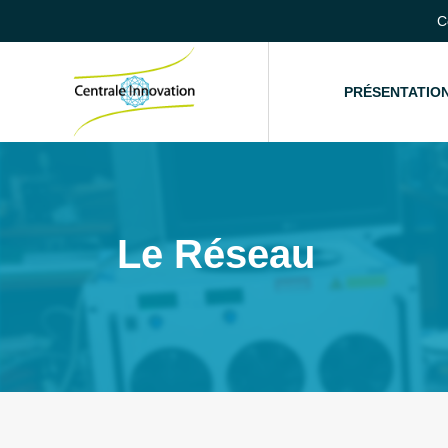
C
ACCUEIL
PRÉSENTATIO
Le Réseau