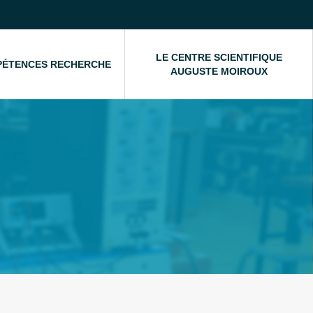
LE CENTRE SCIENTIFIQUE
PÉTENCES RECHERCHE
AUGUSTE MOIROUX