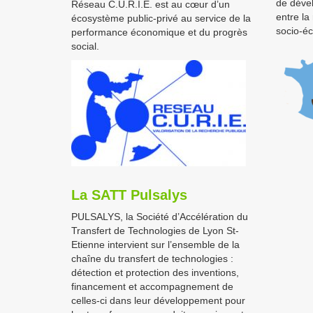
de dével
Réseau C.U.R.I.E. est au cœur d’un
entre la
écosystème public-privé au service de la
socio-é
performance économique et du progrès
social.
La SATT Pulsalys
PULSALYS, la Société d’Accélération du
Transfert de Technologies de Lyon St-
Etienne intervient sur l’ensemble de la
chaîne du transfert de technologies :
détection et protection des inventions,
financement et accompagnement de
celles-ci dans leur développement pour