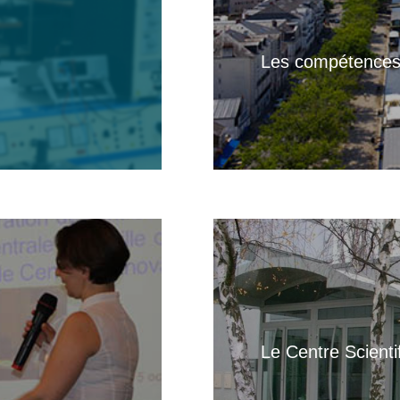
Les compétences
Le Centre Scient