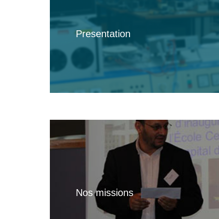
Presentation
Nos missions