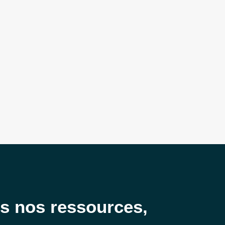
es nos ressources,