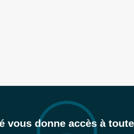
é vous donne accès à tout