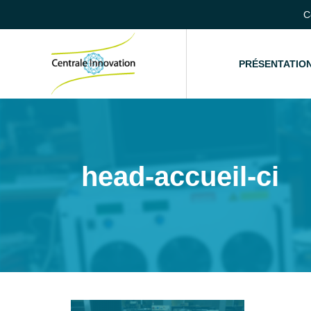
C
ACCUEIL
PRÉSENTATIO
head-accueil-ci