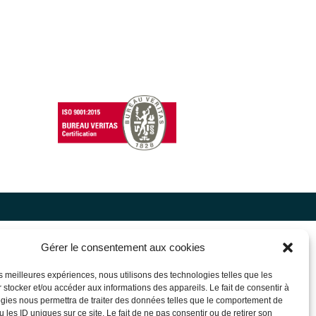
Gérer le consentement aux cookies
les meilleures expériences, nous utilisons des technologies telles que les
 stocker et/ou accéder aux informations des appareils. Le fait de consentir à
gies nous permettra de traiter des données telles que le comportement de
 les ID uniques sur ce site. Le fait de ne pas consentir ou de retirer son