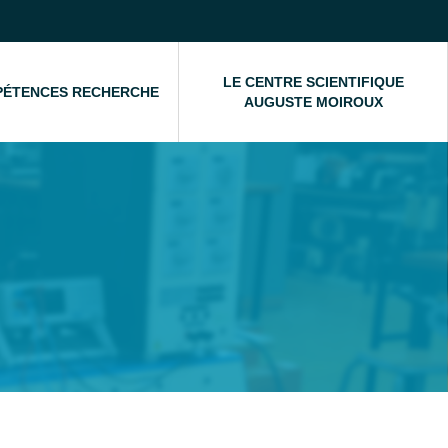
LE CENTRE SCIENTIFIQUE
PÉTENCES RECHERCHE
AUGUSTE MOIROUX