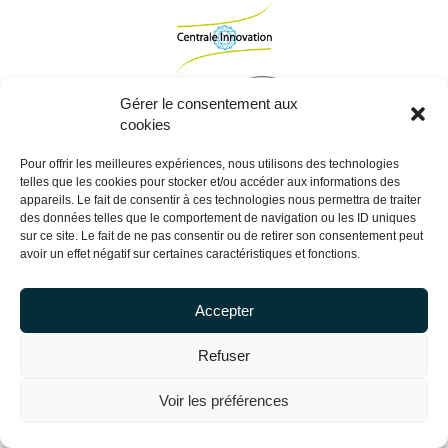
Gérer le consentement aux
cookies
Pour offrir les meilleures expériences, nous utilisons des technologies
telles que les cookies pour stocker et/ou accéder aux informations des
appareils. Le fait de consentir à ces technologies nous permettra de traiter
des données telles que le comportement de navigation ou les ID uniques
Copyright Centrale Innovation © 2026 |
Mentions légales
sur ce site. Le fait de ne pas consentir ou de retirer son consentement peut
avoir un effet négatif sur certaines caractéristiques et fonctions.
Accepter
Refuser
Voir les préférences