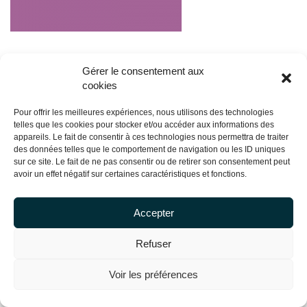
Gérer le consentement aux
cookies
Pour offrir les meilleures expériences, nous utilisons des technologies
telles que les cookies pour stocker et/ou accéder aux informations des
appareils. Le fait de consentir à ces technologies nous permettra de traiter
des données telles que le comportement de navigation ou les ID uniques
sur ce site. Le fait de ne pas consentir ou de retirer son consentement peut
avoir un effet négatif sur certaines caractéristiques et fonctions.
Accepter
Copyright Centrale Innovation © 2026 |
Mentions légales
Refuser
Voir les préférences