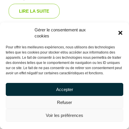
LIRE LA SUITE
Gérer le consentement aux
cookies
Pour offrir les meilleures expériences, nous utilisons des technologies
telles que les cookies pour stocker et/ou accéder aux informations des
appareils. Le fait de consentir à ces technologies nous permettra de traiter
des données telles que le comportement de navigation ou les ID uniques
sur ce site. Le fait de ne pas consentir ou de retirer son consentement peut
avoir un effet négatif sur certaines caractéristiques et fonctions.
Accepter
Copyright Centrale Innovation © 2026 |
Mentions légales
Refuser
Voir les préférences