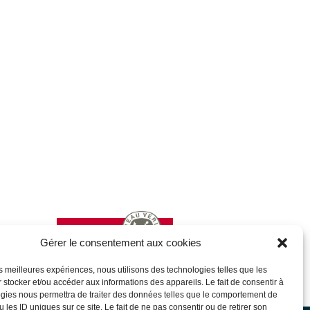
Gérer le consentement aux cookies
les meilleures expériences, nous utilisons des technologies telles que les
 stocker et/ou accéder aux informations des appareils. Le fait de consentir à
gies nous permettra de traiter des données telles que le comportement de
 les ID uniques sur ce site. Le fait de ne pas consentir ou de retirer son