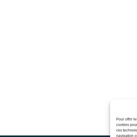
Pour offrir 
cookies pour
ces technolo
navigation ou