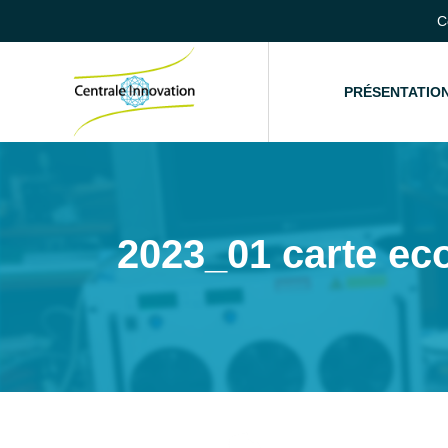
C
ACCUEIL
PRÉSENTATIO
2023_01 carte eco