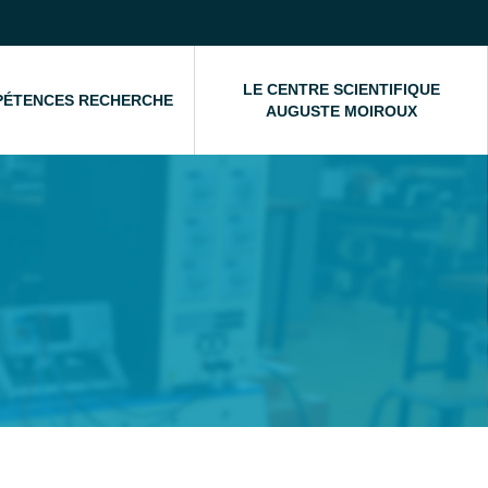
LE CENTRE SCIENTIFIQUE
PÉTENCES RECHERCHE
AUGUSTE MOIROUX