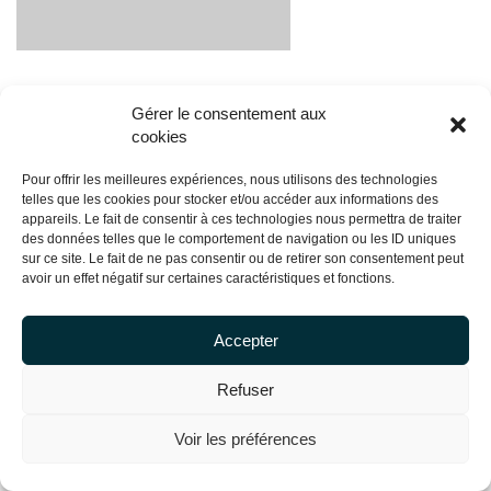
Gérer le consentement aux
cookies
Pour offrir les meilleures expériences, nous utilisons des technologies
telles que les cookies pour stocker et/ou accéder aux informations des
appareils. Le fait de consentir à ces technologies nous permettra de traiter
des données telles que le comportement de navigation ou les ID uniques
sur ce site. Le fait de ne pas consentir ou de retirer son consentement peut
avoir un effet négatif sur certaines caractéristiques et fonctions.
Accepter
Copyright Centrale Innovation © 2026 |
Mentions légales
Refuser
Voir les préférences