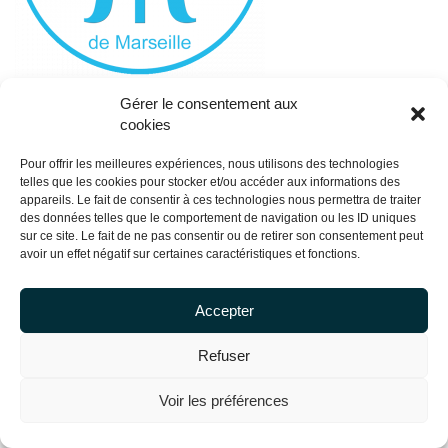
Gérer le consentement aux
cookies
Pour offrir les meilleures expériences, nous utilisons des technologies
telles que les cookies pour stocker et/ou accéder aux informations des
appareils. Le fait de consentir à ces technologies nous permettra de traiter
des données telles que le comportement de navigation ou les ID uniques
sur ce site. Le fait de ne pas consentir ou de retirer son consentement peut
avoir un effet négatif sur certaines caractéristiques et fonctions.
Accepter
Refuser
Copyright Centrale Innovation © 2026 |
Mentions légales
Voir les préférences