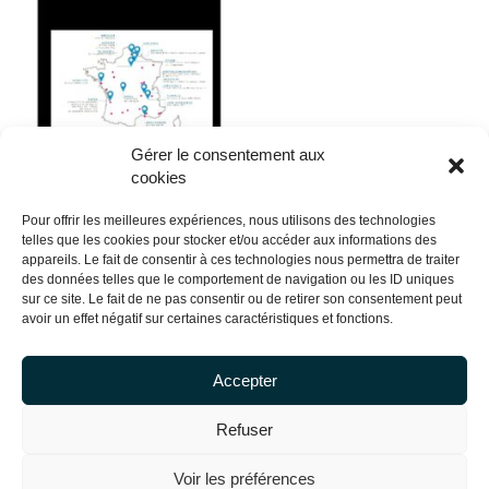
Gérer le consentement aux
cookies
Les commentaires sont fermés.
Pour offrir les meilleures expériences, nous utilisons des technologies
telles que les cookies pour stocker et/ou accéder aux informations des
appareils. Le fait de consentir à ces technologies nous permettra de traiter
des données telles que le comportement de navigation ou les ID uniques
sur ce site. Le fait de ne pas consentir ou de retirer son consentement peut
avoir un effet négatif sur certaines caractéristiques et fonctions.
Accepter
Refuser
Voir les préférences