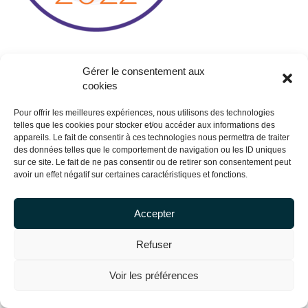
Gérer le consentement aux
cookies
Pour offrir les meilleures expériences, nous utilisons des technologies
telles que les cookies pour stocker et/ou accéder aux informations des
appareils. Le fait de consentir à ces technologies nous permettra de traiter
des données telles que le comportement de navigation ou les ID uniques
sur ce site. Le fait de ne pas consentir ou de retirer son consentement peut
avoir un effet négatif sur certaines caractéristiques et fonctions.
Accepter
Copyright Centrale Innovation © 2026 |
Mentions légales
Refuser
Voir les préférences