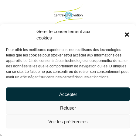
Gérer le consentement aux
cookies
Pour offrir les meilleures expériences, nous utilisons des technologies
telles que les cookies pour stocker et/ou accéder aux informations des
appareils. Le fait de consentir à ces technologies nous permettra de traiter
des données telles que le comportement de navigation ou les ID uniques
sur ce site. Le fait de ne pas consentir ou de retirer son consentement peut
Copyright Centrale Innovation © 2026 |
Mentions légales
avoir un effet négatif sur certaines caractéristiques et fonctions.
Accepter
Refuser
Voir les préférences