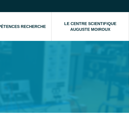
LE CENTRE SCIENTIFIQUE
PÉTENCES RECHERCHE
AUGUSTE MOIROUX