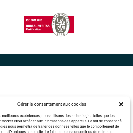
Gérer le consentement aux cookies
les meilleures expériences, nous utilisons des technologies telles que les
 stocker et/ou accéder aux informations des appareils. Le fait de consentir à
gies nous permettra de traiter des données telles que le comportement de
 les ID uniques sur ce site. Le fait de ne pas consentir ou de retirer son