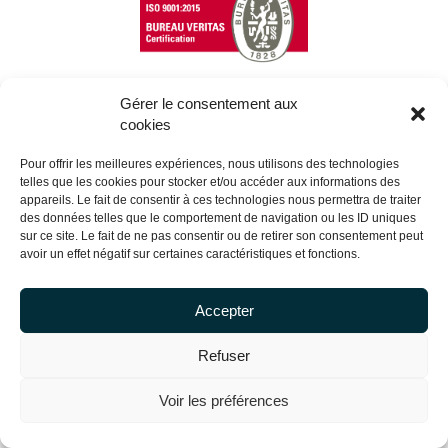
Gérer le consentement aux
cookies
Copyright Centrale Innovation © 2026 |
Mentions légales
Pour offrir les meilleures expériences, nous utilisons des technologies
telles que les cookies pour stocker et/ou accéder aux informations des
appareils. Le fait de consentir à ces technologies nous permettra de traiter
des données telles que le comportement de navigation ou les ID uniques
sur ce site. Le fait de ne pas consentir ou de retirer son consentement peut
avoir un effet négatif sur certaines caractéristiques et fonctions.
Accepter
Refuser
Voir les préférences