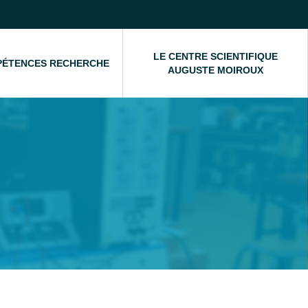
LE CENTRE SCIENTIFIQUE
PÉTENCES RECHERCHE
AUGUSTE MOIROUX