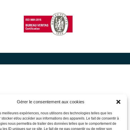
Gérer le consentement aux cookies
les meilleures expériences, nous utilisons des technologies telles que les
 stocker et/ou accéder aux informations des appareils. Le fait de consentir à
gies nous permettra de traiter des données telles que le comportement de
 les ID uniques sur ce site. Le fait de ne pas consentir ou de retirer son