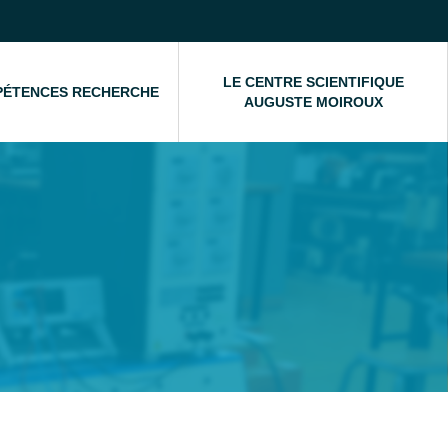
LE CENTRE SCIENTIFIQUE
PÉTENCES RECHERCHE
AUGUSTE MOIROUX