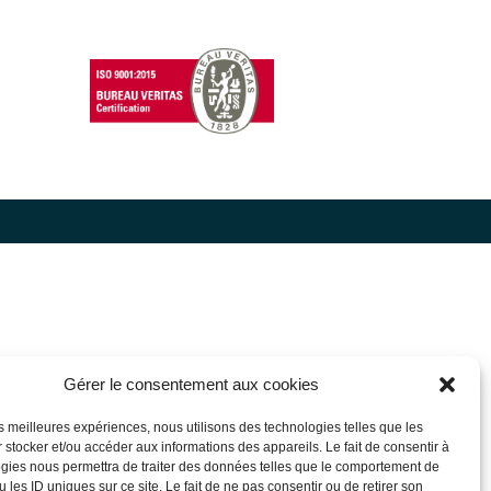
Gérer le consentement aux cookies
les meilleures expériences, nous utilisons des technologies telles que les
 stocker et/ou accéder aux informations des appareils. Le fait de consentir à
gies nous permettra de traiter des données telles que le comportement de
 les ID uniques sur ce site. Le fait de ne pas consentir ou de retirer son