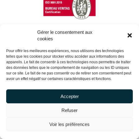
Gérer le consentement aux
cookies
Copyright Centrale Innovation © 2026 |
Mentions légales
Pour offrir les meilleures expériences, nous utilisons des technologies
telles que les cookies pour stocker et/ou accéder aux informations des
appareils. Le fait de consentir à ces technologies nous permettra de traiter
des données telles que le comportement de navigation ou les ID uniques
sur ce site. Le fait de ne pas consentir ou de retirer son consentement peut
avoir un effet négatif sur certaines caractéristiques et fonctions.
Accepter
Refuser
Voir les préférences