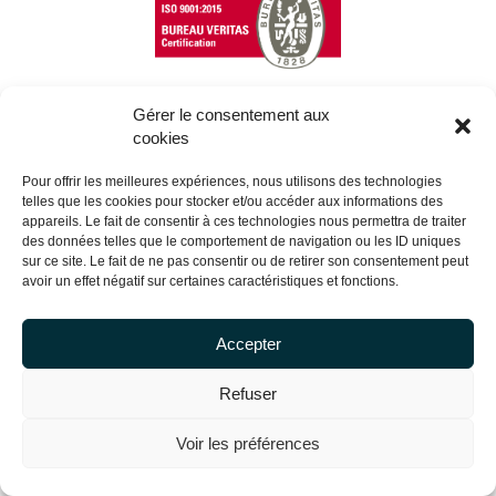
Gérer le consentement aux
cookies
Copyright Centrale Innovation © 2026 |
Mentions légales
Pour offrir les meilleures expériences, nous utilisons des technologies
telles que les cookies pour stocker et/ou accéder aux informations des
appareils. Le fait de consentir à ces technologies nous permettra de traiter
des données telles que le comportement de navigation ou les ID uniques
sur ce site. Le fait de ne pas consentir ou de retirer son consentement peut
avoir un effet négatif sur certaines caractéristiques et fonctions.
Accepter
Refuser
Voir les préférences