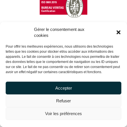
Gérer le consentement aux
cookies
Copyright Centrale Innovation © 2026 |
Mentions légales
Pour offrir les meilleures expériences, nous utilisons des technologies
telles que les cookies pour stocker et/ou accéder aux informations des
appareils. Le fait de consentir à ces technologies nous permettra de traiter
des données telles que le comportement de navigation ou les ID uniques
sur ce site. Le fait de ne pas consentir ou de retirer son consentement peut
avoir un effet négatif sur certaines caractéristiques et fonctions.
Accepter
Refuser
Voir les préférences