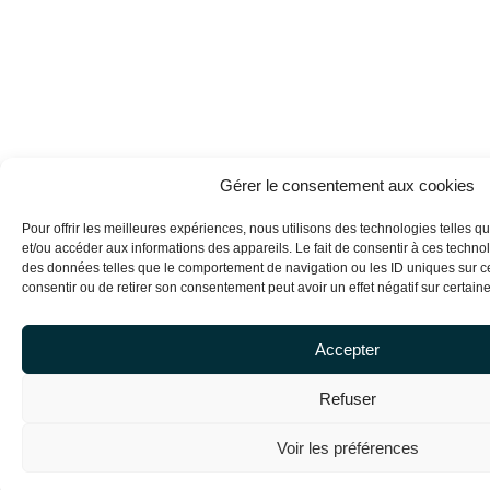
Gérer le consentement aux cookies
Pour offrir les meilleures expériences, nous utilisons des technologies telles q
et/ou accéder aux informations des appareils. Le fait de consentir à ces techno
des données telles que le comportement de navigation ou les ID uniques sur ce 
consentir ou de retirer son consentement peut avoir un effet négatif sur certaine
Accepter
Refuser
Voir les préférences