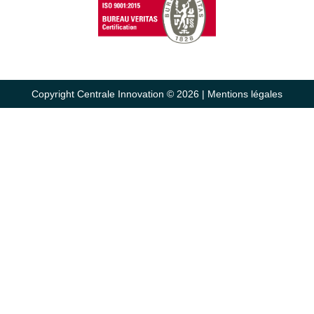
Copyright Centrale Innovation © 2026 |
Mentions légales