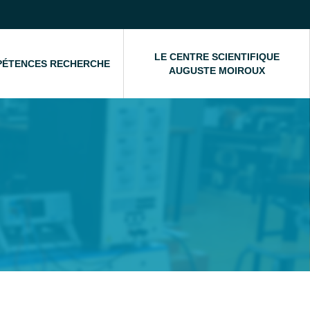
LE CENTRE SCIENTIFIQUE
PÉTENCES RECHERCHE
AUGUSTE MOIROUX