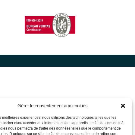
Gérer le consentement aux cookies
les meilleures expériences, nous utilisons des technologies telles que les
 stocker et/ou accéder aux informations des appareils. Le fait de consentir à
gies nous permettra de traiter des données telles que le comportement de
 les ID uniques sur ce site. Le fait de ne pas consentir ou de retirer son