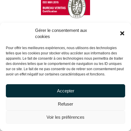
Gérer le consentement aux
cookies
Copyright Centrale Innovation © 2026 |
Mentions légales
Pour offrir les meilleures expériences, nous utilisons des technologies
telles que les cookies pour stocker et/ou accéder aux informations des
appareils. Le fait de consentir à ces technologies nous permettra de traiter
des données telles que le comportement de navigation ou les ID uniques
sur ce site. Le fait de ne pas consentir ou de retirer son consentement peut
avoir un effet négatif sur certaines caractéristiques et fonctions.
Accepter
Refuser
Voir les préférences