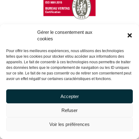
Gérer le consentement aux
cookies
Copyright Centrale Innovation © 2026 |
Mentions légales
Pour offrir les meilleures expériences, nous utilisons des technologies
telles que les cookies pour stocker et/ou accéder aux informations des
appareils. Le fait de consentir à ces technologies nous permettra de traiter
des données telles que le comportement de navigation ou les ID uniques
sur ce site. Le fait de ne pas consentir ou de retirer son consentement peut
avoir un effet négatif sur certaines caractéristiques et fonctions.
Accepter
Refuser
Voir les préférences