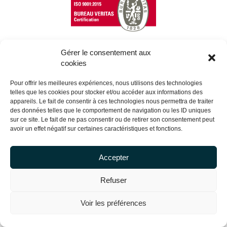
Gérer le consentement aux
cookies
Copyright Centrale Innovation © 2026 |
Mentions légales
Pour offrir les meilleures expériences, nous utilisons des technologies
telles que les cookies pour stocker et/ou accéder aux informations des
appareils. Le fait de consentir à ces technologies nous permettra de traiter
des données telles que le comportement de navigation ou les ID uniques
sur ce site. Le fait de ne pas consentir ou de retirer son consentement peut
avoir un effet négatif sur certaines caractéristiques et fonctions.
Accepter
Refuser
Voir les préférences