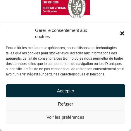
Gérer le consentement aux
cookies
Copyright Centrale Innovation © 2026 |
Mentions légales
Pour offrir les meilleures expériences, nous utilisons des technologies
telles que les cookies pour stocker et/ou accéder aux informations des
appareils. Le fait de consentir à ces technologies nous permettra de traiter
des données telles que le comportement de navigation ou les ID uniques
sur ce site. Le fait de ne pas consentir ou de retirer son consentement peut
avoir un effet négatif sur certaines caractéristiques et fonctions.
Accepter
Refuser
Voir les préférences