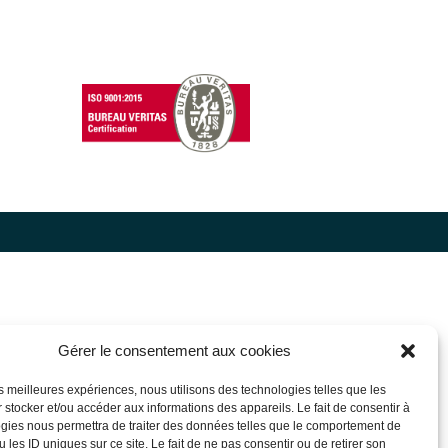
Gérer le consentement aux cookies
les meilleures expériences, nous utilisons des technologies telles que les
 stocker et/ou accéder aux informations des appareils. Le fait de consentir à
gies nous permettra de traiter des données telles que le comportement de
 les ID uniques sur ce site. Le fait de ne pas consentir ou de retirer son