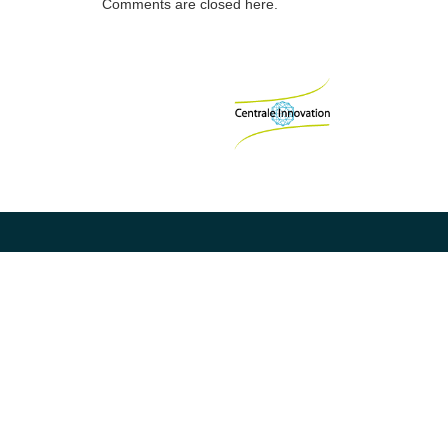
Comments are closed here.