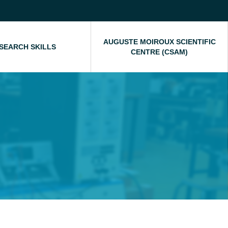
AUGUSTE MOIROUX SCIENTIFIC
SEARCH SKILLS
CENTRE (CSAM)