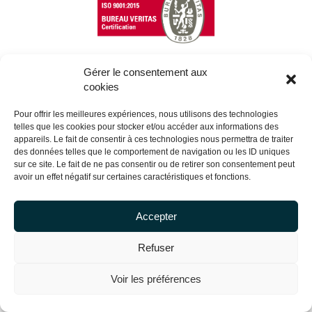
Gérer le consentement aux
cookies
Copyright Centrale Innovation © 2026 |
Mentions légales
Pour offrir les meilleures expériences, nous utilisons des technologies
telles que les cookies pour stocker et/ou accéder aux informations des
appareils. Le fait de consentir à ces technologies nous permettra de traiter
des données telles que le comportement de navigation ou les ID uniques
sur ce site. Le fait de ne pas consentir ou de retirer son consentement peut
avoir un effet négatif sur certaines caractéristiques et fonctions.
Accepter
Refuser
Voir les préférences