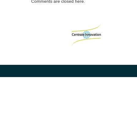
Comments are closed here.