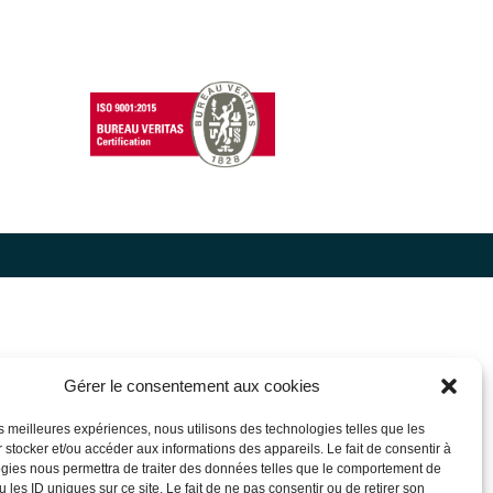
Gérer le consentement aux cookies
les meilleures expériences, nous utilisons des technologies telles que les
 stocker et/ou accéder aux informations des appareils. Le fait de consentir à
gies nous permettra de traiter des données telles que le comportement de
 les ID uniques sur ce site. Le fait de ne pas consentir ou de retirer son