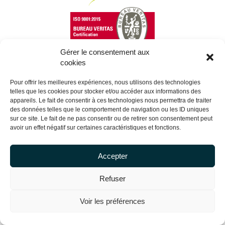
Gérer le consentement aux
cookies
Copyright Centrale Innovation © 2026 |
Legal mentions
Pour offrir les meilleures expériences, nous utilisons des technologies
telles que les cookies pour stocker et/ou accéder aux informations des
appareils. Le fait de consentir à ces technologies nous permettra de traiter
des données telles que le comportement de navigation ou les ID uniques
sur ce site. Le fait de ne pas consentir ou de retirer son consentement peut
avoir un effet négatif sur certaines caractéristiques et fonctions.
Accepter
Refuser
Voir les préférences