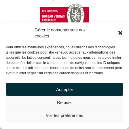
Gérer le consentement aux
cookies
Copyright Centrale Innovation © 2026 |
Legal mentions
Pour offrir les meilleures expériences, nous utilisons des technologies
telles que les cookies pour stocker et/ou accéder aux informations des
appareils. Le fait de consentir à ces technologies nous permettra de traiter
des données telles que le comportement de navigation ou les ID uniques
sur ce site. Le fait de ne pas consentir ou de retirer son consentement peut
avoir un effet négatif sur certaines caractéristiques et fonctions.
Accepter
Refuser
Voir les préférences