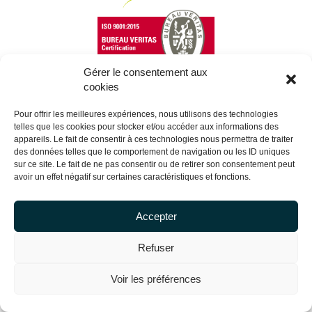
Gérer le consentement aux
cookies
Copyright Centrale Innovation © 2026 |
Legal mentions
Pour offrir les meilleures expériences, nous utilisons des technologies
telles que les cookies pour stocker et/ou accéder aux informations des
appareils. Le fait de consentir à ces technologies nous permettra de traiter
des données telles que le comportement de navigation ou les ID uniques
sur ce site. Le fait de ne pas consentir ou de retirer son consentement peut
avoir un effet négatif sur certaines caractéristiques et fonctions.
Accepter
Refuser
Voir les préférences