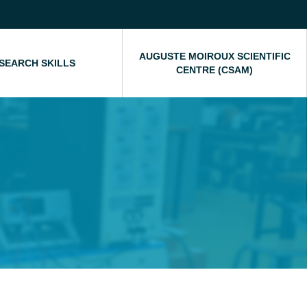
AUGUSTE MOIROUX SCIENTIFIC
SEARCH SKILLS
CENTRE (CSAM)