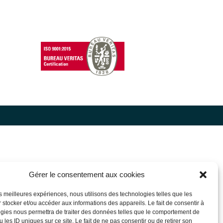
Gérer le consentement aux cookies
les meilleures expériences, nous utilisons des technologies telles que les
 stocker et/ou accéder aux informations des appareils. Le fait de consentir à
gies nous permettra de traiter des données telles que le comportement de
 les ID uniques sur ce site. Le fait de ne pas consentir ou de retirer son