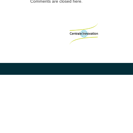
Comments are closed here.