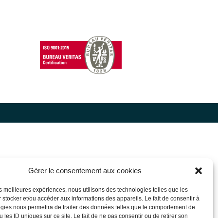
Gérer le consentement aux cookies
les meilleures expériences, nous utilisons des technologies telles que les
 stocker et/ou accéder aux informations des appareils. Le fait de consentir à
gies nous permettra de traiter des données telles que le comportement de
 les ID uniques sur ce site. Le fait de ne pas consentir ou de retirer son