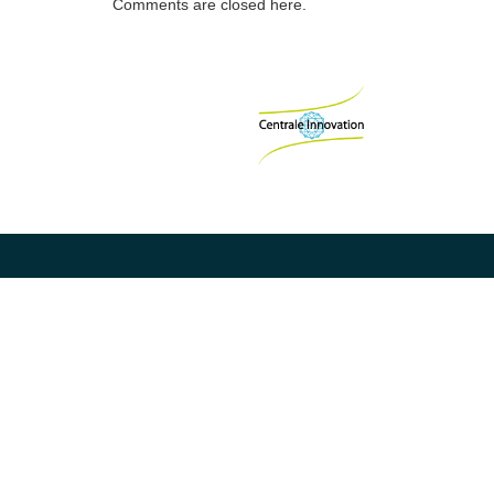
Comments are closed here.