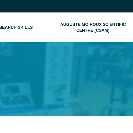
AUGUSTE MOIROUX SCIENTIFIC
SEARCH SKILLS
CENTRE (CSAM)