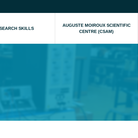
AUGUSTE MOIROUX SCIENTIFIC
SEARCH SKILLS
CENTRE (CSAM)