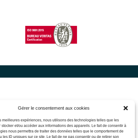
Gérer le consentement aux cookies
les meilleures expériences, nous utilisons des technologies telles que les
 stocker et/ou accéder aux informations des appareils. Le fait de consentir à
gies nous permettra de traiter des données telles que le comportement de
 les ID uniques sur ce site. Le fait de ne pas consentir ou de retirer son