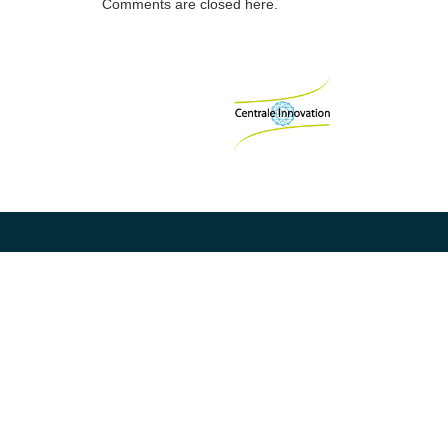
Comments are closed here.