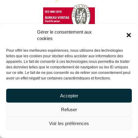
Gérer le consentement aux
cookies
Copyright Centrale Innovation © 2026 |
Legal mentions
Pour offrir les meilleures expériences, nous utilisons des technologies
telles que les cookies pour stocker et/ou accéder aux informations des
appareils. Le fait de consentir à ces technologies nous permettra de traiter
des données telles que le comportement de navigation ou les ID uniques
sur ce site. Le fait de ne pas consentir ou de retirer son consentement peut
avoir un effet négatif sur certaines caractéristiques et fonctions.
Accepter
Refuser
Voir les préférences