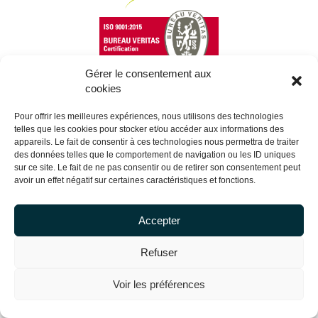
Gérer le consentement aux
cookies
Copyright Centrale Innovation © 2026 |
Legal mentions
Pour offrir les meilleures expériences, nous utilisons des technologies
telles que les cookies pour stocker et/ou accéder aux informations des
appareils. Le fait de consentir à ces technologies nous permettra de traiter
des données telles que le comportement de navigation ou les ID uniques
sur ce site. Le fait de ne pas consentir ou de retirer son consentement peut
avoir un effet négatif sur certaines caractéristiques et fonctions.
Accepter
Refuser
Voir les préférences