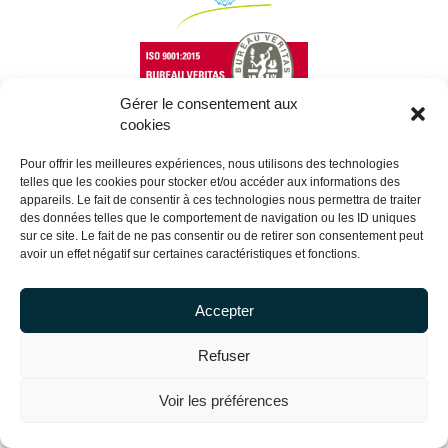
Gérer le consentement aux
cookies
Pour offrir les meilleures expériences, nous utilisons des technologies
Copyright Centrale Innovation © 2026 |
Legal mentions
telles que les cookies pour stocker et/ou accéder aux informations des
appareils. Le fait de consentir à ces technologies nous permettra de traiter
des données telles que le comportement de navigation ou les ID uniques
sur ce site. Le fait de ne pas consentir ou de retirer son consentement peut
avoir un effet négatif sur certaines caractéristiques et fonctions.
Accepter
Refuser
Voir les préférences