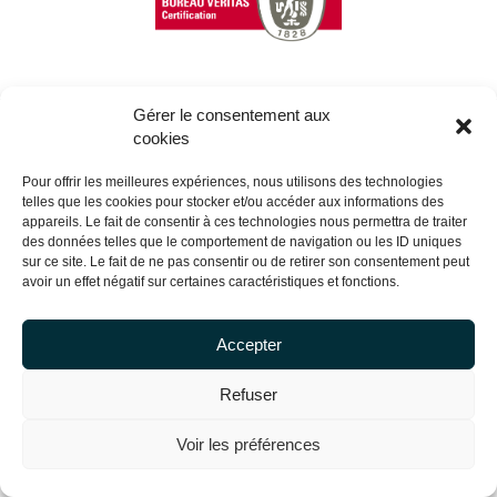
Gérer le consentement aux
Copyright Centrale Innovation © 2026 |
Legal mentions
cookies
Pour offrir les meilleures expériences, nous utilisons des technologies
telles que les cookies pour stocker et/ou accéder aux informations des
appareils. Le fait de consentir à ces technologies nous permettra de traiter
des données telles que le comportement de navigation ou les ID uniques
sur ce site. Le fait de ne pas consentir ou de retirer son consentement peut
avoir un effet négatif sur certaines caractéristiques et fonctions.
Accepter
Refuser
Voir les préférences