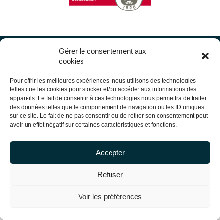
Copyright Centrale Innovation © 2026 |
Legal mentions
Gérer le consentement aux
cookies
Pour offrir les meilleures expériences, nous utilisons des technologies
telles que les cookies pour stocker et/ou accéder aux informations des
appareils. Le fait de consentir à ces technologies nous permettra de traiter
des données telles que le comportement de navigation ou les ID uniques
sur ce site. Le fait de ne pas consentir ou de retirer son consentement peut
avoir un effet négatif sur certaines caractéristiques et fonctions.
Accepter
Refuser
Voir les préférences